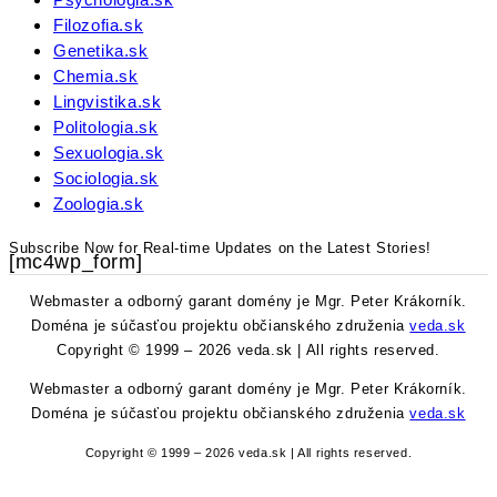
Filozofia.sk
Genetika.sk
Chemia.sk
Lingvistika.sk
Politologia.sk
Sexuologia.sk
Sociologia.sk
Zoologia.sk
Subscribe Now for Real-time Updates on the Latest Stories!
[mc4wp_form]
Webmaster a odborný garant domény je Mgr. Peter Krákorník.
Doména je súčasťou projektu občianského združenia
veda.sk
Copyright © 1999 – 2026 veda.sk | All rights reserved.
Webmaster a odborný garant domény je Mgr. Peter Krákorník.
Doména je súčasťou projektu občianského združenia
veda.sk
Copyright © 1999 – 2026 veda.sk | All rights reserved.