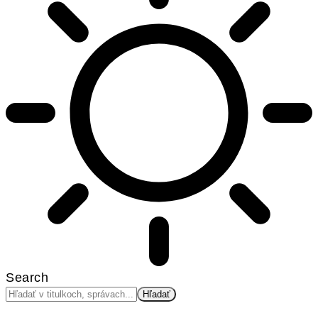
Search