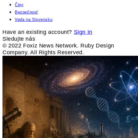
Čipy
Bezpečnosť
Veda na Slovensku
Have an existing account?
Sign In
Sledujte nás
© 2022 Foxiz News Network. Ruby Design
Company. All Rights Reserved.