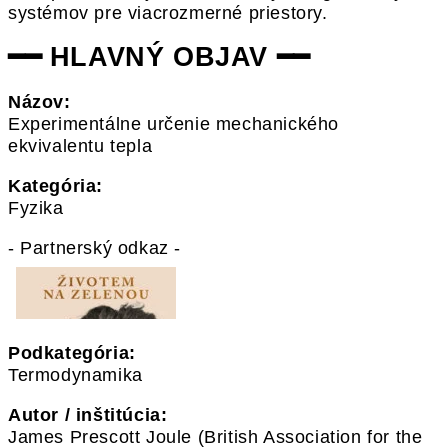
systémov pre viacrozmerné priestory.
━━ HLAVNÝ OBJAV ━━
Názov:
Experimentálne určenie mechanického
ekvivalentu tepla
Kategória:
Fyzika
- Partnerský odkaz -
Podkategória:
Termodynamika
Autor / inštitúcia:
James Prescott Joule (British Association for the