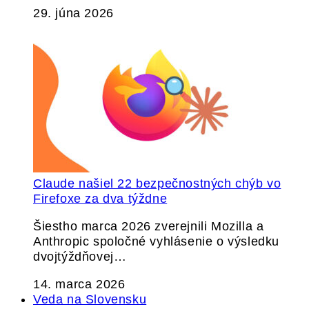
29. júna 2026
Claude našiel 22 bezpečnostných chýb vo
Firefoxe za dva týždne
Šiestho marca 2026 zverejnili Mozilla a
Anthropic spoločné vyhlásenie o výsledku
dvojtýždňovej…
14. marca 2026
Veda na Slovensku