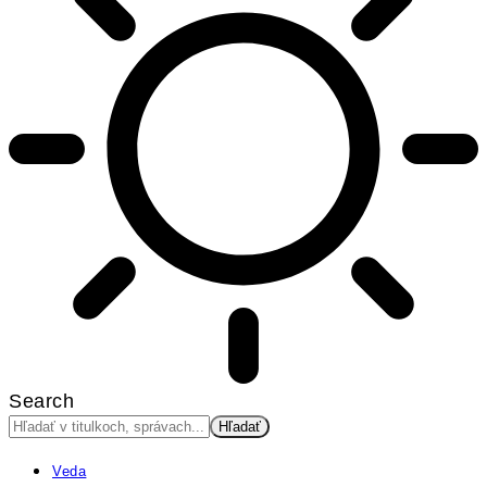
Search
Veda