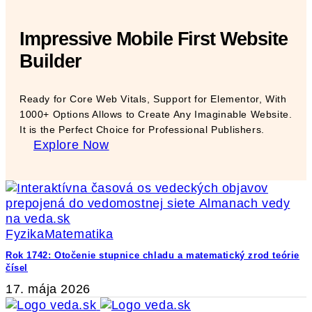
Impressive Mobile First Website
Builder
Ready for Core Web Vitals, Support for Elementor, With
1000+ Options Allows to Create Any Imaginable Website.
It is the Perfect Choice for Professional Publishers.
Explore Now
Fyzika
Matematika
Rok 1742: Otočenie stupnice chladu a matematický zrod teórie
čísel
17. mája 2026