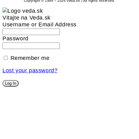
Copyright © 1999 – 2026 veda.sk | All rights reserved.
Vitajte na Veda.sk
Username or Email Address
Password
Remember me
Lost your password?