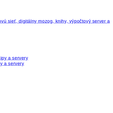
y a servery